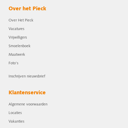
Over het Pieck
Over Het Pieck
Vacatures
Vrijwilligers
Smoelenboek
Maatwerk
Foto's
Inschrijven nieuwsbrief
Klantenservice
Algemene voorwaarden
Locaties
Vakanties