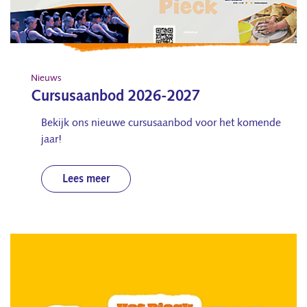
Nieuws
Cursusaanbod 2026-2027
Bekijk ons nieuwe cursusaanbod voor het komende
jaar!
Lees meer