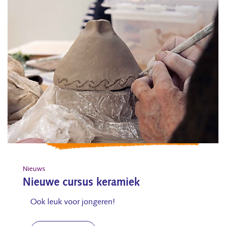
Nieuws
Nieuwe cursus keramiek
Ook leuk voor jongeren!