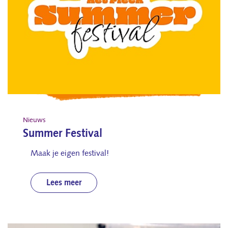
Nieuws
Summer Festival
Maak je eigen festival!
Lees meer