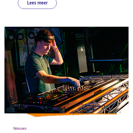
Lees meer
Nieuws