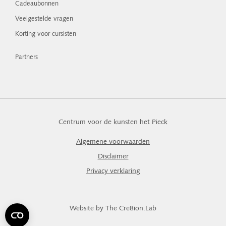
Cadeaubonnen
Veelgestelde vragen
Korting voor cursisten
Partners
Centrum voor de kunsten het Pieck
Algemene voorwaarden
Disclaimer
Privacy verklaring
Website by The Cre8ion.Lab