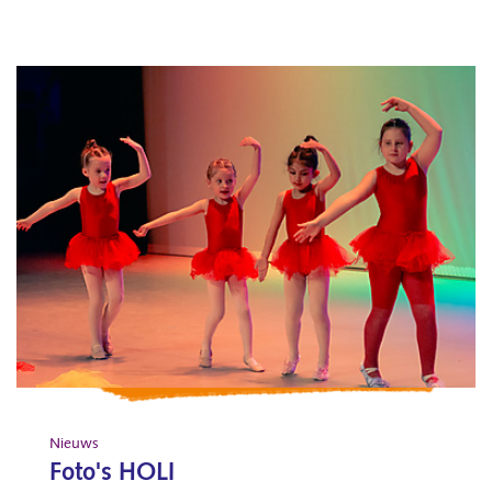
Nieuws
Foto's HOLI