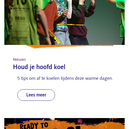
Nieuws
Houd je hoofd koel
5 tips om af te koelen tijdens deze warme dagen.
Lees meer