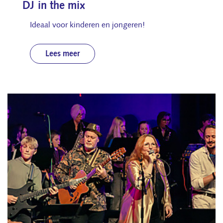
DJ in the mix
Ideaal voor kinderen en jongeren!
Lees meer