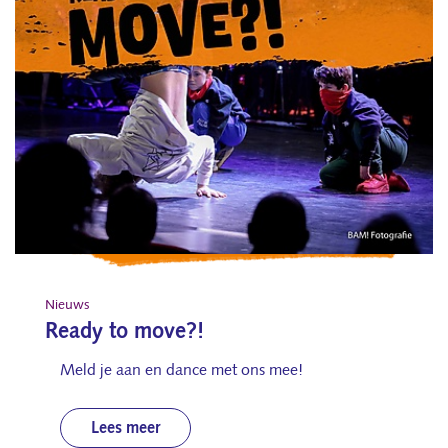
Nieuws
Ready to move?!
Meld je aan en dance met ons mee!
Lees meer