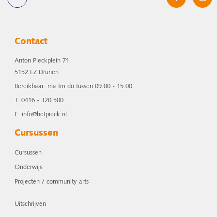
Contact
Anton Pieckplein 71
5152 LZ Drunen
Bereikbaar: ma tm do tussen 09.00 - 15.00
T: 0416 - 320 500
E: info@hetpieck.nl
Cursussen
Cursussen
Onderwijs
Projecten / community arts
Uitschrijven