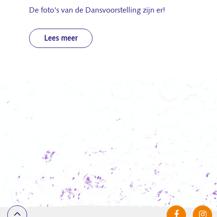
De foto's van de Dansvoorstelling zijn er!
Lees meer