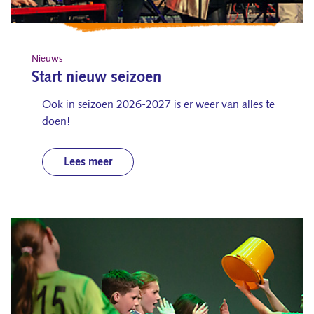
Nieuws
Start nieuw seizoen
Ook in seizoen 2026-2027 is er weer van alles te
doen!
Lees meer