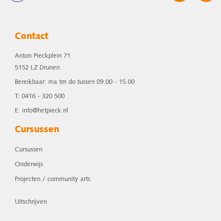
Contact
Anton Pieckplein 71
5152 LZ Drunen
Bereikbaar: ma tm do tussen 09.00 - 15.00
T: 0416 - 320 500
E: info@hetpieck.nl
Cursussen
Cursussen
Onderwijs
Projecten / community arts
Uitschrijven