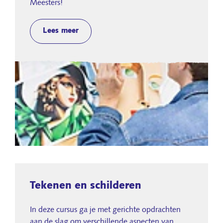
Meesters!
Lees meer
Tekenen en schilderen
In deze cursus ga je met gerichte opdrachten
aan de slag om verschillende aspecten van