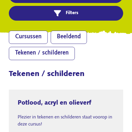
Filters
Cursussen
Beeldend
Tekenen / schilderen
Tekenen / schilderen
Potlood, acryl en olieverf
Plezier in tekenen en schilderen staat voorop in
deze cursus!