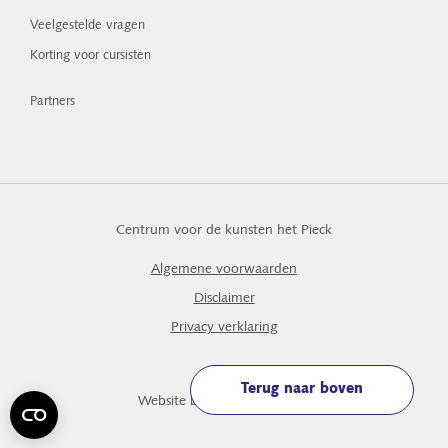
Veelgestelde vragen
Korting voor cursisten
Partners
Centrum voor de kunsten het Pieck
Algemene voorwaarden
Disclaimer
Privacy verklaring
Terug naar boven
Website by The Cre8ion.Lab