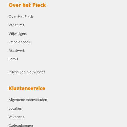
Over het Pieck
Over Het Pieck
Vacatures
Vrijwilligers
Smoelenboek
Maatwerk
Foto's
Inschrijven nieuwsbrief
Klantenservice
Algemene voorwaarden
Locaties
Vakanties
Cadeaubonnen