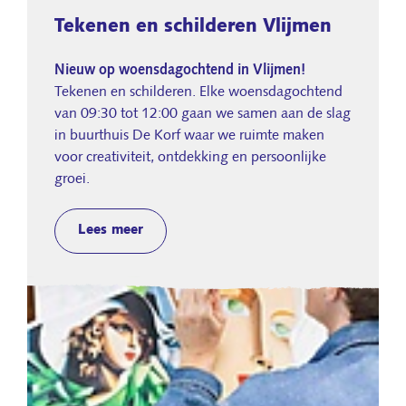
Tekenen en schilderen Vlijmen
Nieuw op woensdagochtend in Vlijmen!
Tekenen en schilderen. Elke woensdagochtend
van 09:30 tot 12:00 gaan we samen aan de slag
in buurthuis De Korf waar we ruimte maken
voor creativiteit, ontdekking en persoonlijke
groei.
Lees meer