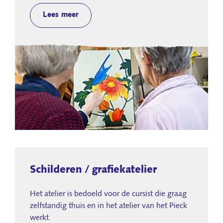
Lees meer
Schilderen / grafiekatelier
Het atelier is bedoeld voor de cursist die graag
zelfstandig thuis en in het atelier van het Pieck
werkt.