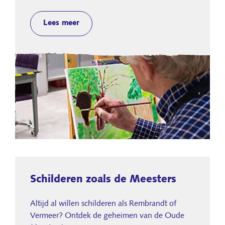
Lees meer
Schilderen zoals de Meesters
Altijd al willen schilderen als Rembrandt of
Vermeer? Ontdek de geheimen van de Oude