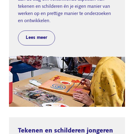
tekenen en schilderen én je eigen manier van
werken op en prettige manier te onderzoeken
en ontwikkelen.
Lees meer
Tekenen en schilderen jongeren