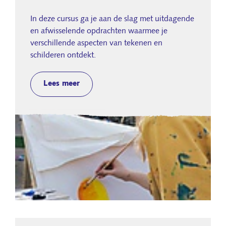
In deze cursus ga je aan de slag met uitdagende
en afwisselende opdrachten waarmee je
verschillende aspecten van tekenen en
schilderen ontdekt.
Lees meer