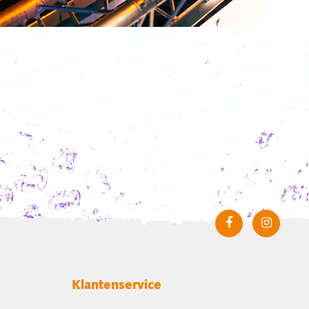
Klantenservice