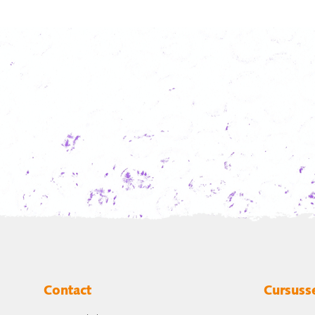
Contact
Cursuss