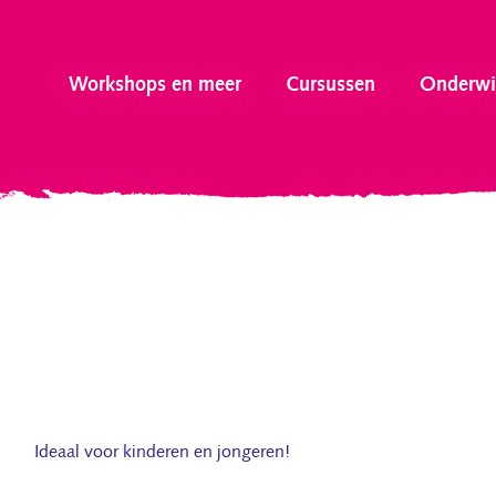
Workshops en meer
Cursussen
Onderwi
Ideaal voor kinderen en jongeren!