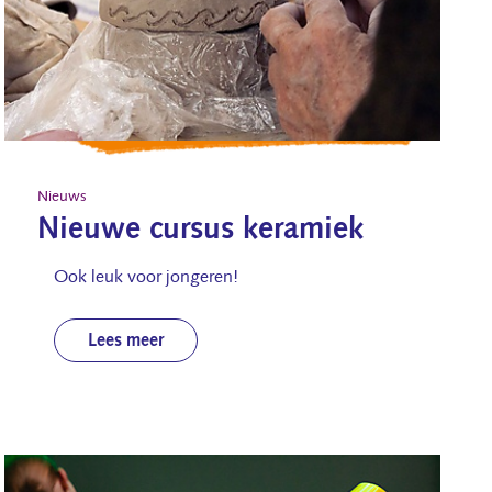
Nieuws
Nieuwe cursus keramiek
Ook leuk voor jongeren!
Lees meer