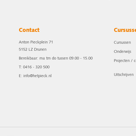
Contact
Cursuss
Anton Pieckplein 71
Cursussen
5152 LZ Drunen
Onderwijs
Bereikbaar: ma tm do tussen 09.00 - 15.00
Projecten / 
T: 0416 - 320 500
Uitschrijven
E: info@hetpieck.nl