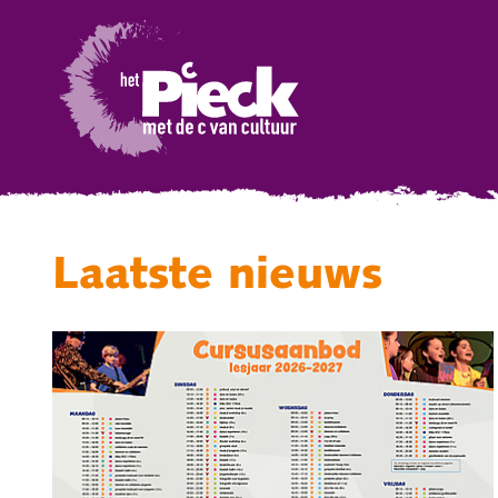
Laatste nieuws