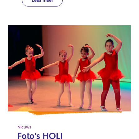
Lees meer
Nieuws
Foto's HOLI