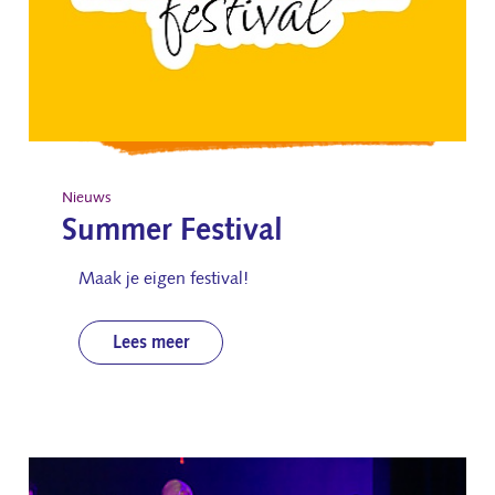
Nieuws
Summer Festival
Maak je eigen festival!
Lees meer