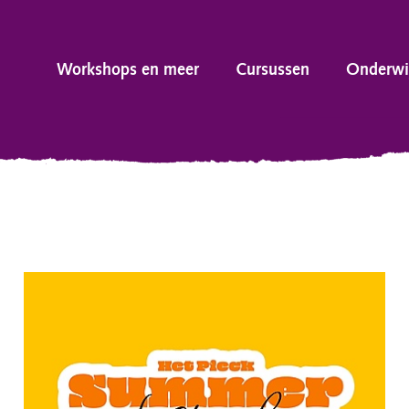
Workshops en meer
Cursussen
Onderwi