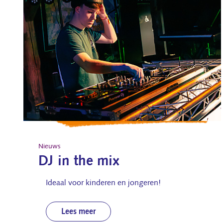
Nieuws
DJ in the mix
Ideaal voor kinderen en jongeren!
Lees meer