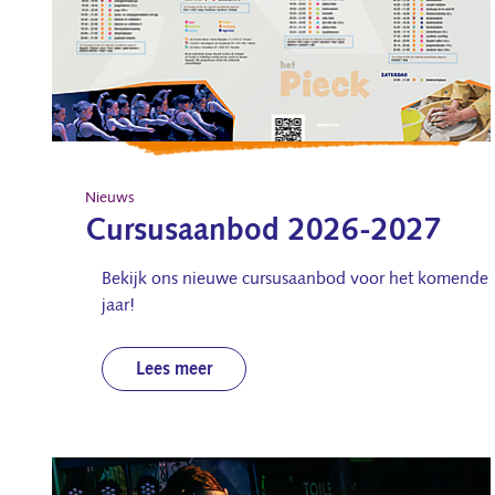
Nieuws
Cursusaanbod 2026-2027
Bekijk ons nieuwe cursusaanbod voor het komende
jaar!
Lees meer