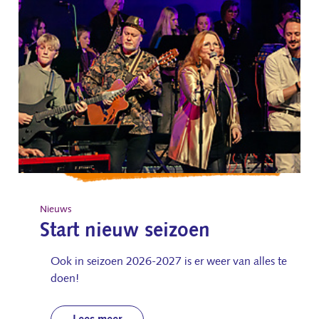
Nieuws
Start nieuw seizoen
Ook in seizoen 2026-2027 is er weer van alles te
doen!