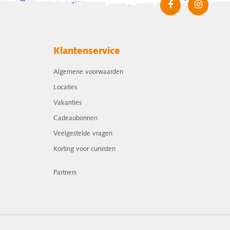
Klantenservice
Algemene voorwaarden
Locaties
Vakanties
Cadeaubonnen
Veelgestelde vragen
Korting voor cursisten
Partners