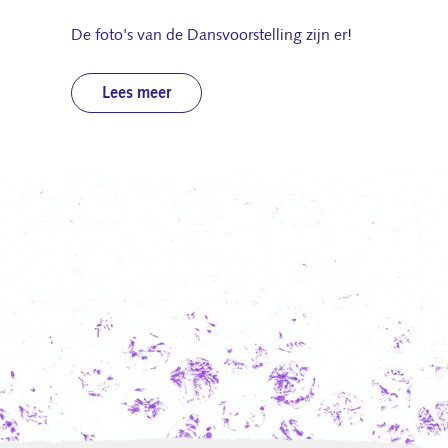
De foto's van de Dansvoorstelling zijn er!
Lees meer