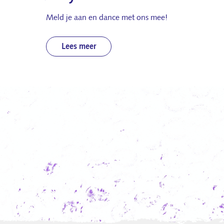
Meld je aan en dance met ons mee!
Lees meer