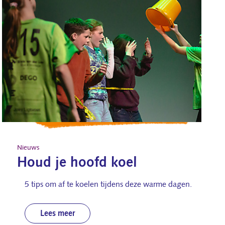
Nieuws
Houd je hoofd koel
5 tips om af te koelen tijdens deze warme dagen.
Lees meer