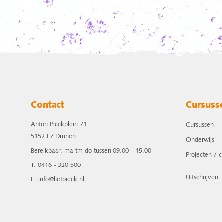
Contact
Cursuss
Anton Pieckplein 71
Cursussen
5152 LZ Drunen
Onderwijs
Bereikbaar: ma tm do tussen 09.00 - 15.00
Projecten / 
T: 0416 - 320 500
Uitschrijven
E: info@hetpieck.nl