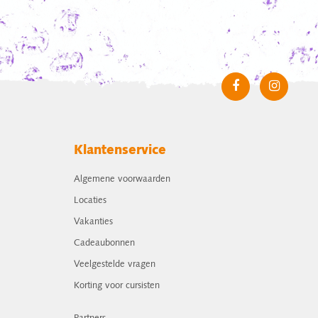
Klantenservice
Algemene voorwaarden
Locaties
Vakanties
Cadeaubonnen
Veelgestelde vragen
Korting voor cursisten