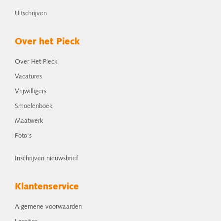
Uitschrijven
Over het Pieck
Over Het Pieck
Vacatures
Vrijwilligers
Smoelenboek
Maatwerk
Foto's
Inschrijven nieuwsbrief
Klantenservice
Algemene voorwaarden