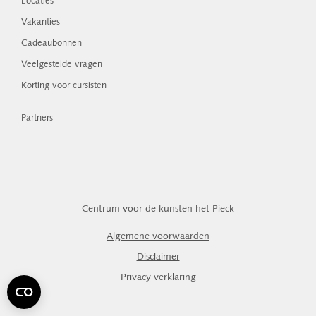
Locaties
Vakanties
Cadeaubonnen
Veelgestelde vragen
Korting voor cursisten
Partners
Centrum voor de kunsten het Pieck
Algemene voorwaarden
Disclaimer
Privacy verklaring