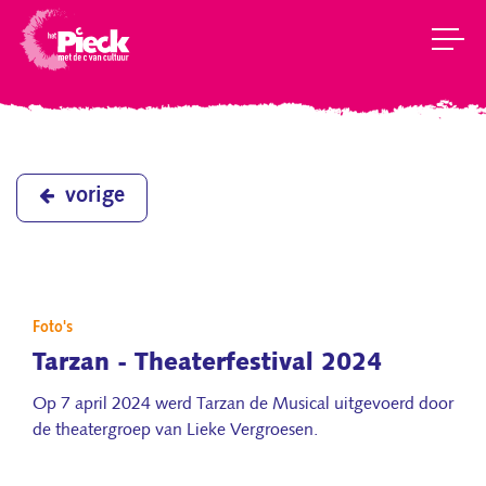
vorige
Foto's
Tarzan - Theaterfestival 2024
Op 7 april 2024 werd Tarzan de Musical uitgevoerd door
de theatergroep van Lieke Vergroesen.