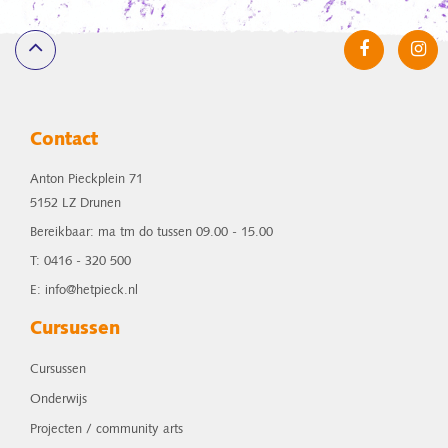
Contact
Anton Pieckplein 71
5152 LZ Drunen
Bereikbaar: ma tm do tussen 09.00 - 15.00
T: 0416 - 320 500
E: info@hetpieck.nl
Cursussen
Cursussen
Onderwijs
Projecten / community arts