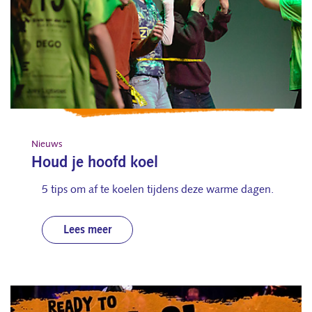
Nieuws
Houd je hoofd koel
5 tips om af te koelen tijdens deze warme dagen.
Lees meer