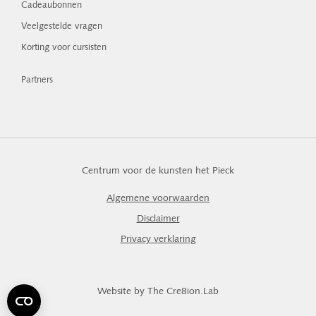
Cadeaubonnen
Veelgestelde vragen
Korting voor cursisten
Partners
Centrum voor de kunsten het Pieck
Algemene voorwaarden
Disclaimer
Privacy verklaring
Website by The Cre8ion.Lab