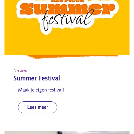
Nieuws
Summer Festival
Maak je eigen festival!
Lees meer