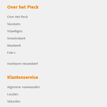
Over het Pieck
Over Het Pieck
Vacatures
Vrijwilligers
Smoelenboek
Maatwerk
Foto's
Inschrijven nieuwsbrief
Klantenservice
Algemene voorwaarden
Locaties
Vakanties