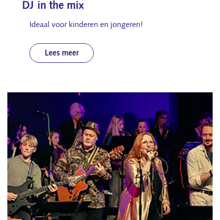
DJ in the mix
Ideaal voor kinderen en jongeren!
Lees meer