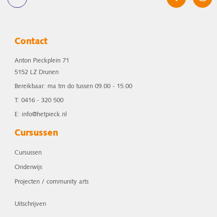
Contact
Anton Pieckplein 71
5152 LZ Drunen
Bereikbaar: ma tm do tussen 09.00 - 15.00
T: 0416 - 320 500
E: info@hetpieck.nl
Cursussen
Cursussen
Onderwijs
Projecten / community arts
Uitschrijven