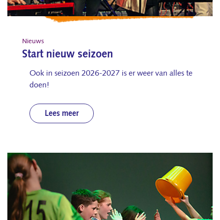
Nieuws
Start nieuw seizoen
Ook in seizoen 2026-2027 is er weer van alles te
doen!
Lees meer