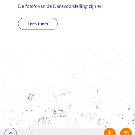
De foto's van de Dansvoorstelling zijn er!
Lees meer