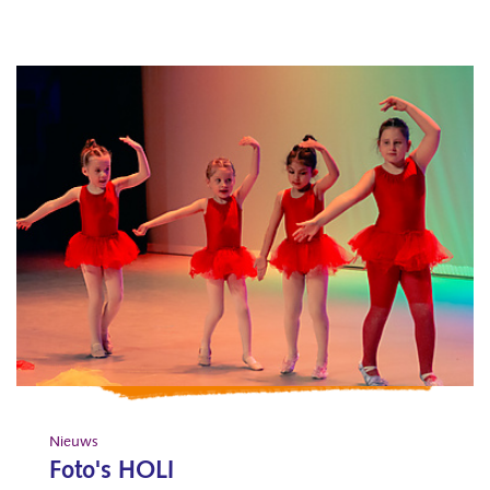
Nieuws
Foto's HOLI