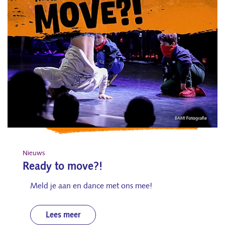
Nieuws
Ready to move?!
Meld je aan en dance met ons mee!
Lees meer