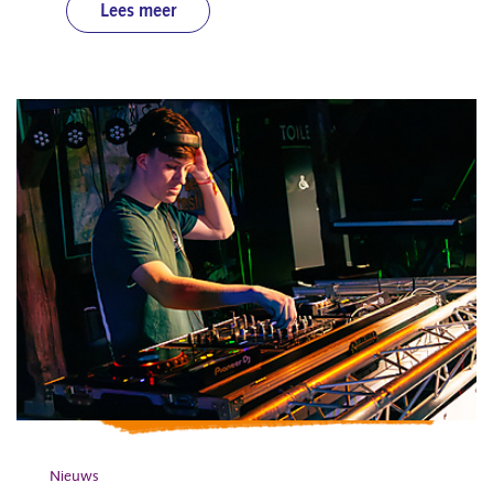
Lees meer
Nieuws