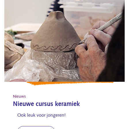
Nieuws
Nieuwe cursus keramiek
Ook leuk voor jongeren!