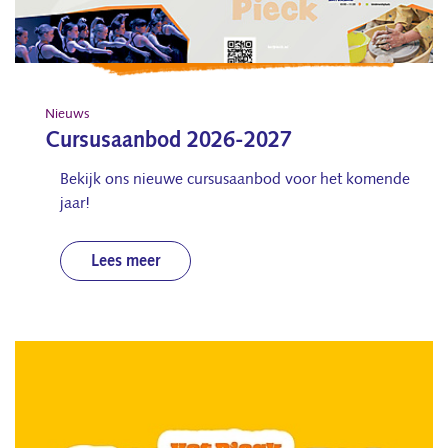
Nieuws
Cursusaanbod 2026-2027
Bekijk ons nieuwe cursusaanbod voor het komende
jaar!
Lees meer