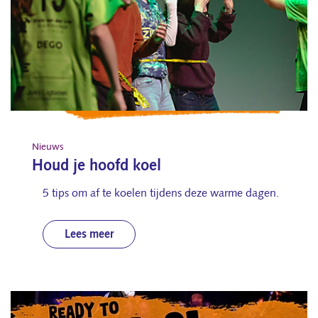
Nieuws
Houd je hoofd koel
5 tips om af te koelen tijdens deze warme dagen.
Lees meer