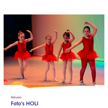
Nieuws
Foto's HOLI