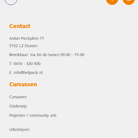
Contact
Anton Pieckplein 71
5152 LZ Drunen
Bereikbaar: ma tm do tussen 09.00 - 15.00
T: 0416 - 320 500
E: info@hetpieck.nl
Cursussen
Cursussen
Onderwijs
Projecten / community arts
Uitschrijven