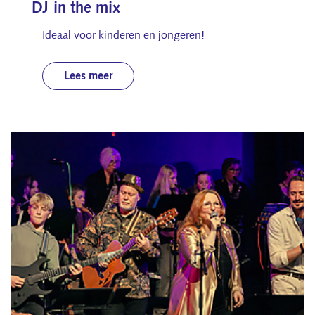
DJ in the mix
Ideaal voor kinderen en jongeren!
Lees meer