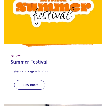
Nieuws
Summer Festival
Maak je eigen festival!
Lees meer