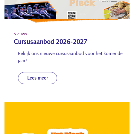
Nieuws
Cursusaanbod 2026-2027
Bekijk ons nieuwe cursusaanbod voor het komende
jaar!
Lees meer