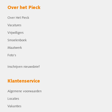
Over het Pieck
Over Het Pieck
Vacatures
Vrijwilligers
Smoelenboek
Maatwerk
Foto's
Inschrijven nieuwsbrief
Klantenservice
Algemene voorwaarden
Locaties
Vakanties