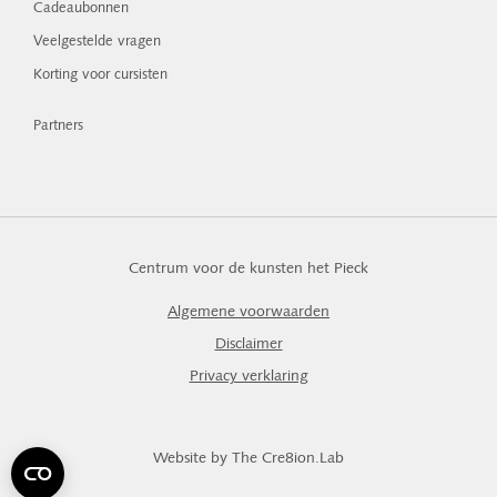
Cadeaubonnen
Veelgestelde vragen
Korting voor cursisten
Partners
Centrum voor de kunsten het Pieck
Algemene voorwaarden
Disclaimer
Privacy verklaring
Website by The Cre8ion.Lab