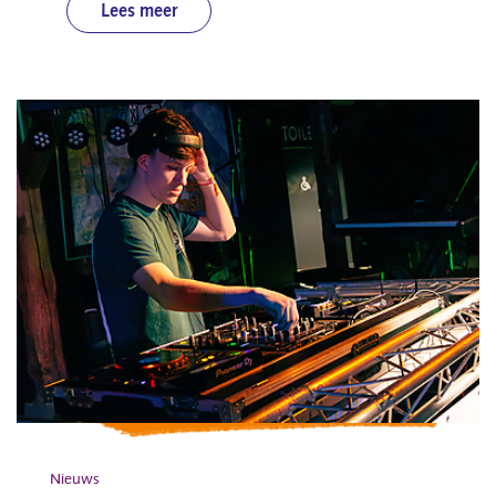
Lees meer
Nieuws