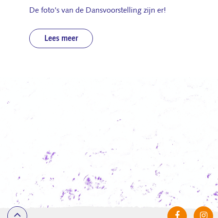
De foto's van de Dansvoorstelling zijn er!
Lees meer