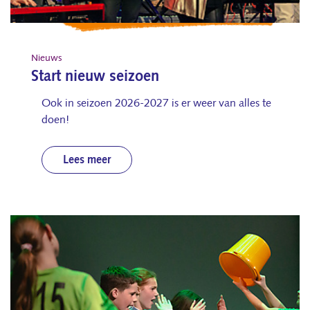
Nieuws
Start nieuw seizoen
Ook in seizoen 2026-2027 is er weer van alles te
doen!
Lees meer