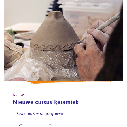
Nieuws
Nieuwe cursus keramiek
Ook leuk voor jongeren!