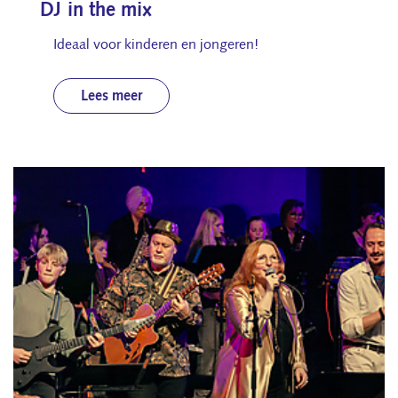
DJ in the mix
Ideaal voor kinderen en jongeren!
Lees meer