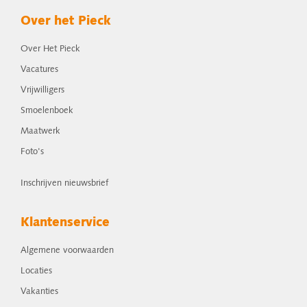
Over het Pieck
Over Het Pieck
Vacatures
Vrijwilligers
Smoelenboek
Maatwerk
Foto's
Inschrijven nieuwsbrief
Klantenservice
Algemene voorwaarden
Locaties
Vakanties