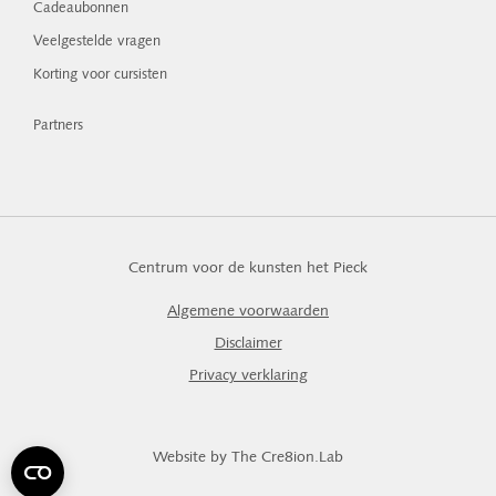
Cadeaubonnen
Veelgestelde vragen
Korting voor cursisten
Partners
Centrum voor de kunsten het Pieck
Algemene voorwaarden
Disclaimer
Privacy verklaring
Website by The Cre8ion.Lab