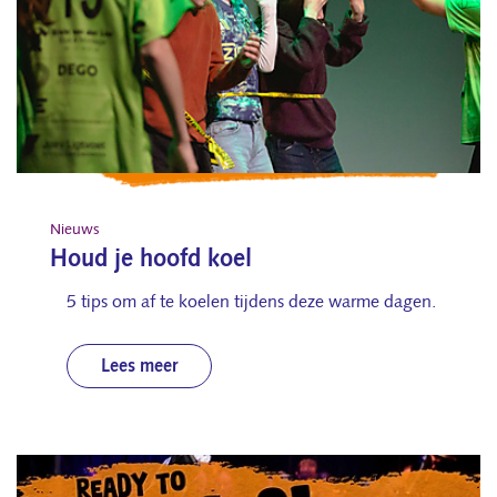
Nieuws
Houd je hoofd koel
5 tips om af te koelen tijdens deze warme dagen.
Lees meer