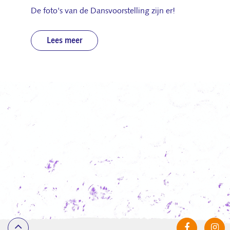
De foto's van de Dansvoorstelling zijn er!
Lees meer