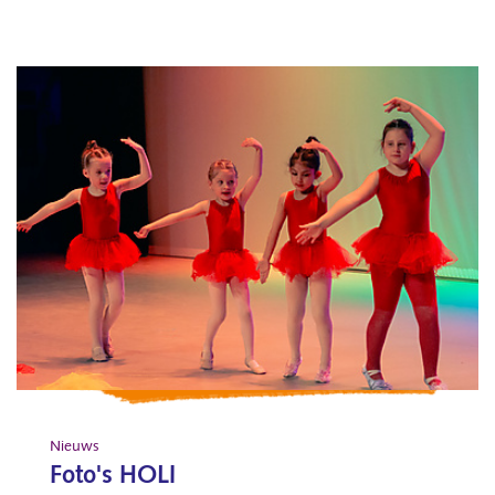
Nieuws
Foto's HOLI