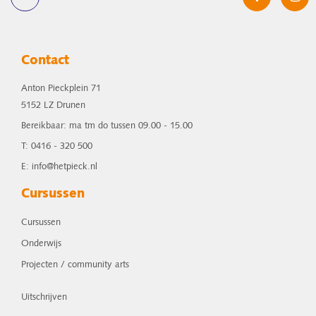
Contact
Anton Pieckplein 71
5152 LZ Drunen
Bereikbaar: ma tm do tussen 09.00 - 15.00
T: 0416 - 320 500
E: info@hetpieck.nl
Cursussen
Cursussen
Onderwijs
Projecten / community arts
Uitschrijven