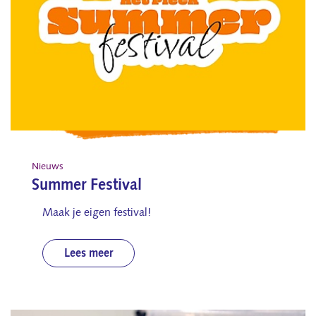
Nieuws
Summer Festival
Maak je eigen festival!
Lees meer