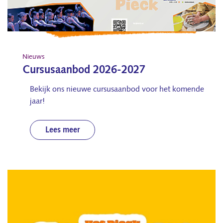
Nieuws
Cursusaanbod 2026-2027
Bekijk ons nieuwe cursusaanbod voor het komende
jaar!
Lees meer