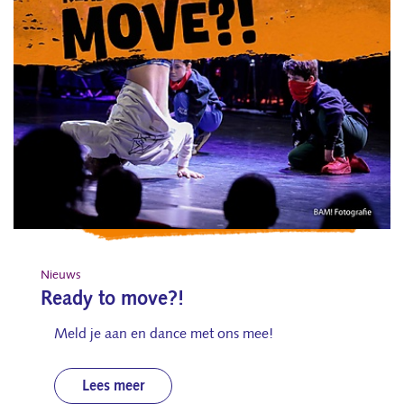
Nieuws
Ready to move?!
Meld je aan en dance met ons mee!
Lees meer