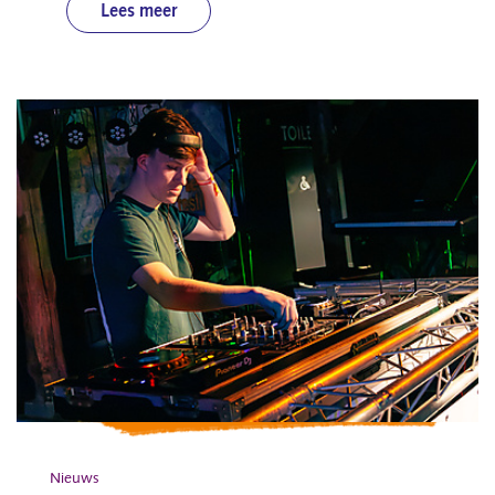
Lees meer
Nieuws