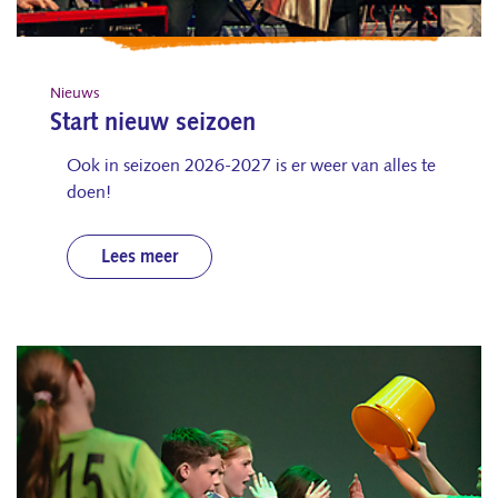
Nieuws
Start nieuw seizoen
Ook in seizoen 2026-2027 is er weer van alles te
doen!
Lees meer