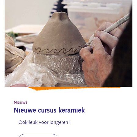
Nieuws
Nieuwe cursus keramiek
Ook leuk voor jongeren!