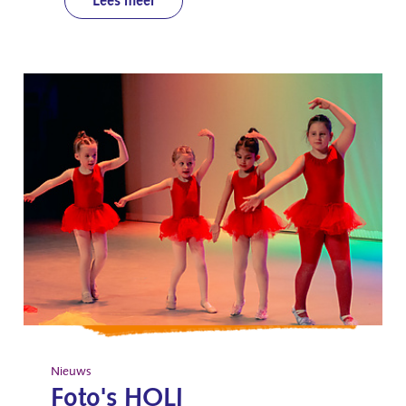
Lees meer
Nieuws
Foto's HOLI