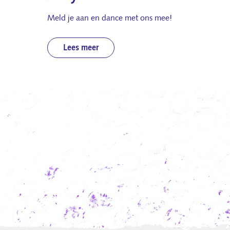
Meld je aan en dance met ons mee!
Lees meer