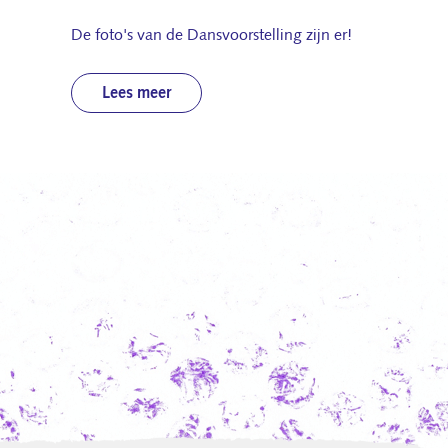
De foto's van de Dansvoorstelling zijn er!
Lees meer