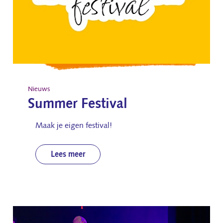
Nieuws
Summer Festival
Maak je eigen festival!
Lees meer