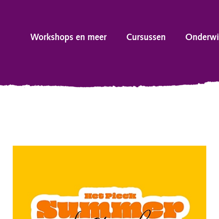
Workshops en meer
Cursussen
Onderwi