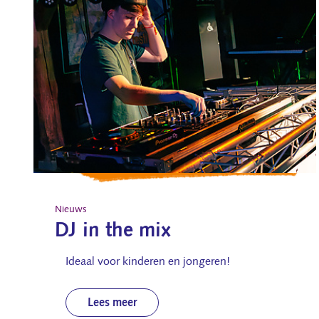
Nieuws
DJ in the mix
Ideaal voor kinderen en jongeren!
Lees meer