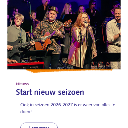
Nieuws
Start nieuw seizoen
Ook in seizoen 2026-2027 is er weer van alles te
doen!