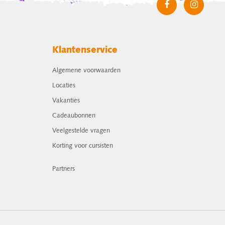
Klantenservice
Algemene voorwaarden
Locaties
Vakanties
Cadeaubonnen
Veelgestelde vragen
Korting voor cursisten
Partners