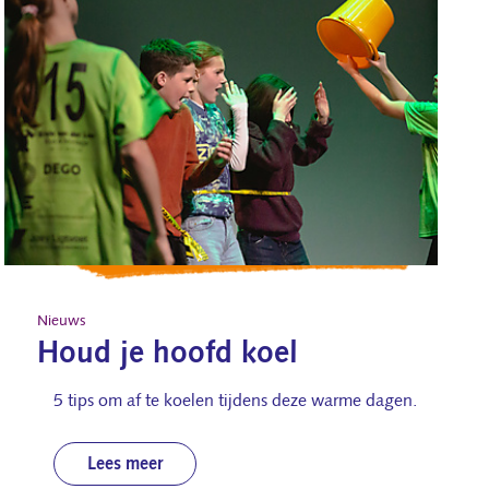
Nieuws
Houd je hoofd koel
5 tips om af te koelen tijdens deze warme dagen.
Lees meer