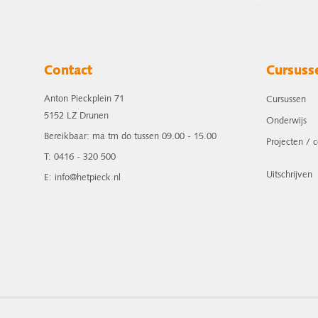
Contact
Cursuss
Anton Pieckplein 71
Cursussen
5152 LZ Drunen
Onderwijs
Bereikbaar: ma tm do tussen 09.00 - 15.00
Projecten / 
T: 0416 - 320 500
Uitschrijven
E: info@hetpieck.nl