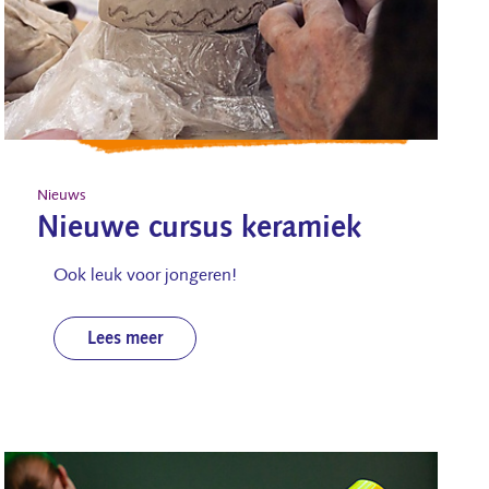
Nieuws
Nieuwe cursus keramiek
Ook leuk voor jongeren!
Lees meer