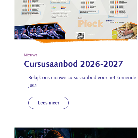
Nieuws
Cursusaanbod 2026-2027
Bekijk ons nieuwe cursusaanbod voor het komende
jaar!
Lees meer