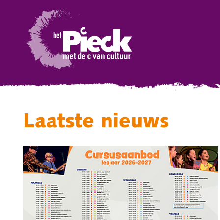
Laatste nieuws