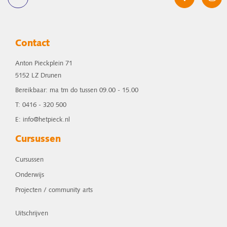
Contact
Anton Pieckplein 71
5152 LZ Drunen
Bereikbaar: ma tm do tussen 09.00 - 15.00
T: 0416 - 320 500
E: info@hetpieck.nl
Cursussen
Cursussen
Onderwijs
Projecten / community arts
Uitschrijven