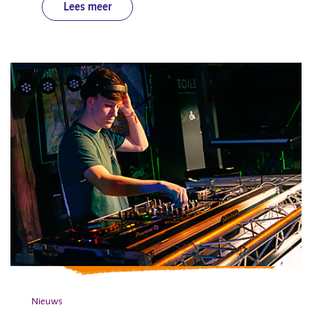
Lees meer
Nieuws