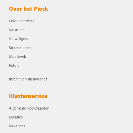
Over het Pieck
Over Het Pieck
Vacatures
Vrijwilligers
Smoelenboek
Maatwerk
Foto's
Inschrijven nieuwsbrief
Klantenservice
Algemene voorwaarden
Locaties
Vakanties