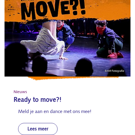
Nieuws
Ready to move?!
Meld je aan en dance met ons mee!
Lees meer