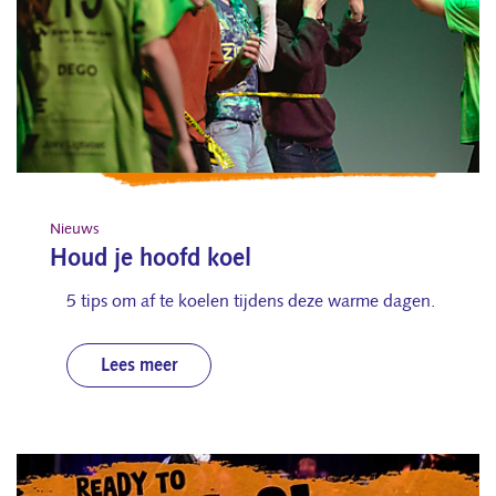
Nieuws
Houd je hoofd koel
5 tips om af te koelen tijdens deze warme dagen.
Lees meer