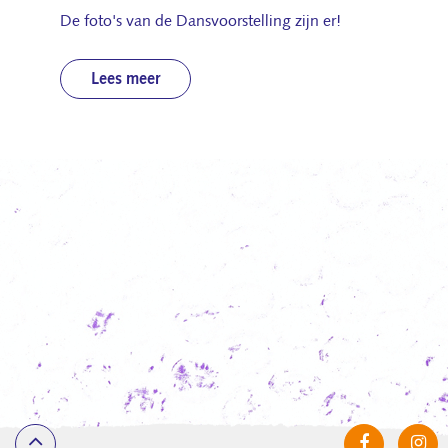
De foto's van de Dansvoorstelling zijn er!
Lees meer