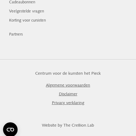
Cadeaubonnen
Veelgestelde vragen
Korting voor cursisten
Partners
Centrum voor de kunsten het Pieck
Algemene voorwaarden
Disclaimer
Privacy verklaring
Website by The Cre8ion.Lab