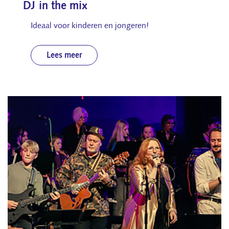
DJ in the mix
Ideaal voor kinderen en jongeren!
Lees meer