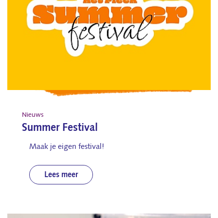
Nieuws
Summer Festival
Maak je eigen festival!
Lees meer