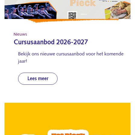
Nieuws
Cursusaanbod 2026-2027
Bekijk ons nieuwe cursusaanbod voor het komende
jaar!
Lees meer