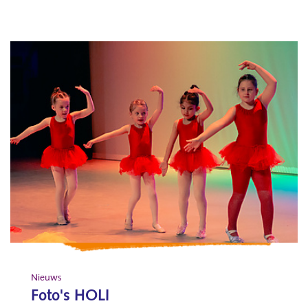
Nieuws
Foto's HOLI