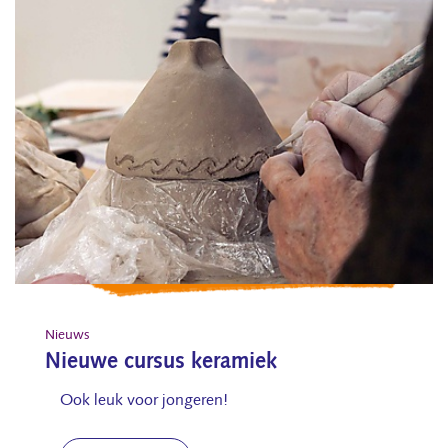
Nieuws
Nieuwe cursus keramiek
Ook leuk voor jongeren!