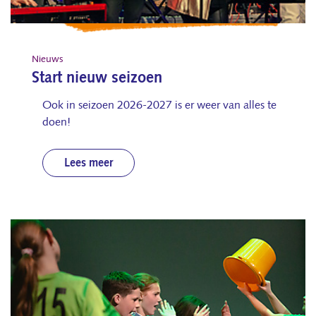
Nieuws
Start nieuw seizoen
Ook in seizoen 2026-2027 is er weer van alles te
doen!
Lees meer