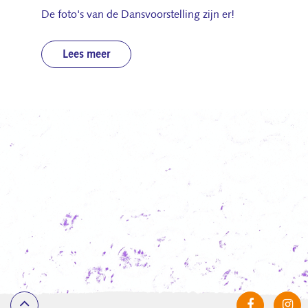
De foto's van de Dansvoorstelling zijn er!
Lees meer