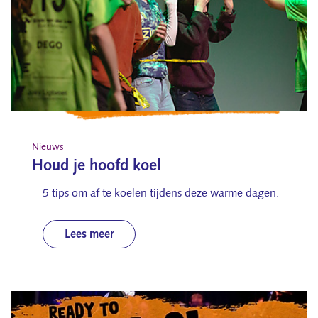
Nieuws
Houd je hoofd koel
5 tips om af te koelen tijdens deze warme dagen.
Lees meer