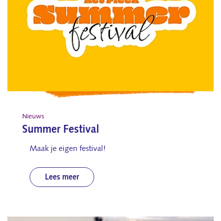
Nieuws
Summer Festival
Maak je eigen festival!
Lees meer