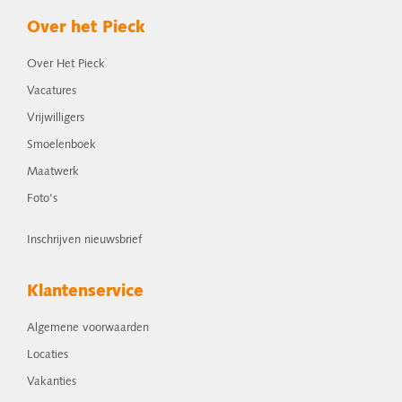
Over het Pieck
Over Het Pieck
Vacatures
Vrijwilligers
Smoelenboek
Maatwerk
Foto's
Inschrijven nieuwsbrief
Klantenservice
Algemene voorwaarden
Locaties
Vakanties