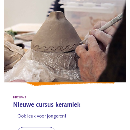
Nieuws
Nieuwe cursus keramiek
Ook leuk voor jongeren!