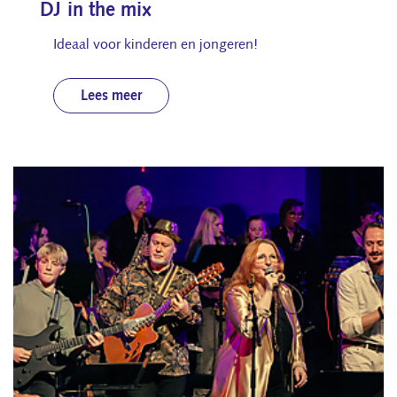
DJ in the mix
Ideaal voor kinderen en jongeren!
Lees meer