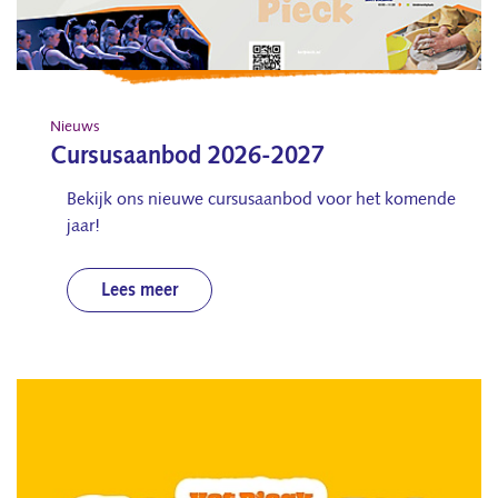
Nieuws
Cursusaanbod 2026-2027
Bekijk ons nieuwe cursusaanbod voor het komende
jaar!
Lees meer