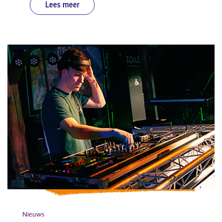
Lees meer
Nieuws