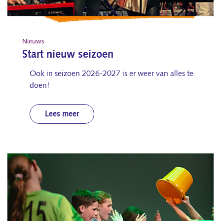
Nieuws
Start nieuw seizoen
Ook in seizoen 2026-2027 is er weer van alles te
doen!
Lees meer