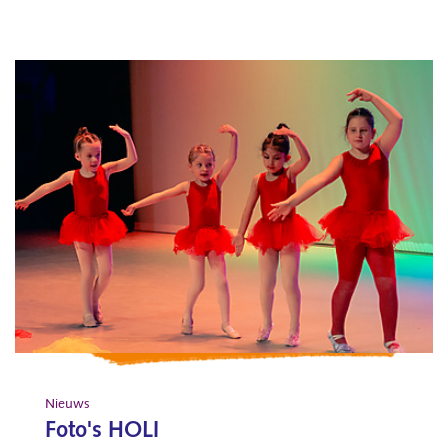
Nieuws
Foto's HOLI