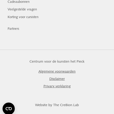
Cadeaubonnen
Veelgestelde vragen
Korting voor cursisten
Partners
Centrum voor de kunsten het Pieck
Algemene voorwaarden
Disclaimer
Privacy verklaring
Website by The Cre8ion.Lab