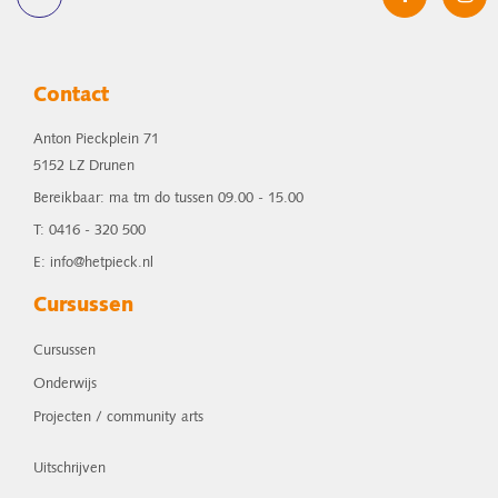
Contact
Anton Pieckplein 71
5152 LZ Drunen
Bereikbaar: ma tm do tussen 09.00 - 15.00
T: 0416 - 320 500
E: info@hetpieck.nl
Cursussen
Cursussen
Onderwijs
Projecten / community arts
Uitschrijven