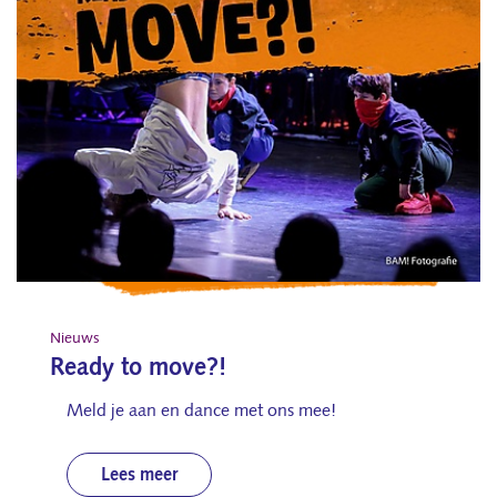
Nieuws
Ready to move?!
Meld je aan en dance met ons mee!
Lees meer