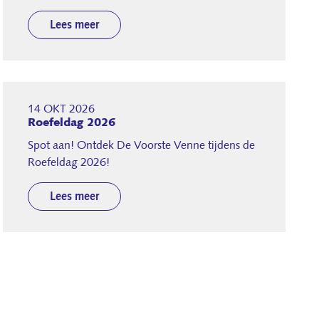
Lees meer
14 OKT 2026
Roefeldag 2026
Spot aan! Ontdek De Voorste Venne tijdens de
Roefeldag 2026!
Lees meer