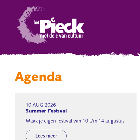
Agenda
10 AUG 2026
Summer Festival
Maak je eigen festival van 10 t/m 14 augustus.
Lees meer