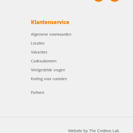
Klantenservice
Algemene voorwaarden
Locaties
Vakanties
Cadeaubonnen
Veelgestelde vragen
Korting voor cursisten
Partners
Website by The Cre8ion.Lab