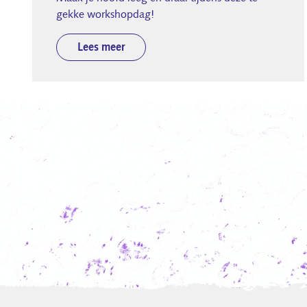
gekke workshopdag!
Lees meer