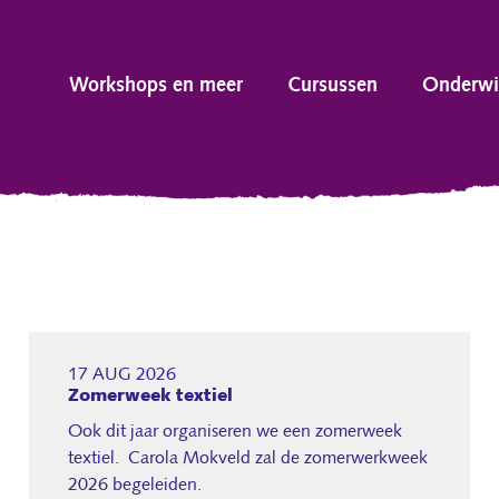
Workshops en meer
Cursussen
Onderwi
17 AUG 2026
Zomerweek textiel
Ook dit jaar organiseren we een zomerweek
textiel. Carola Mokveld zal de zomerwerkweek
2026 begeleiden.