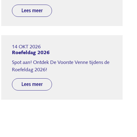
Lees meer
14 OKT 2026
Roefeldag 2026
Spot aan! Ontdek De Voorste Venne tijdens de
Roefeldag 2026!
Lees meer