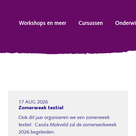
Workshops en meer
Cursussen
Onderwi
17 AUG 2026
Zomerweek textiel
Ook dit jaar organiseren we een zomerweek
textiel. Carola Mokveld zal de zomerwerkweek
2026 begeleiden.