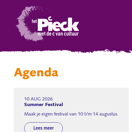
Agenda
10 AUG 2026
Summer Festival
Maak je eigen festival van 10 t/m 14 augustus.
Lees meer