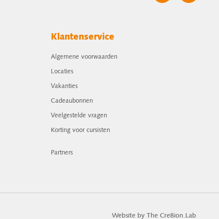
Klantenservice
Algemene voorwaarden
Locaties
Vakanties
Cadeaubonnen
Veelgestelde vragen
Korting voor cursisten
Partners
Website by The Cre8ion.Lab