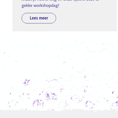
gekke workshopdag!
Lees meer