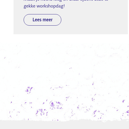
gekke workshopdag!
Lees meer