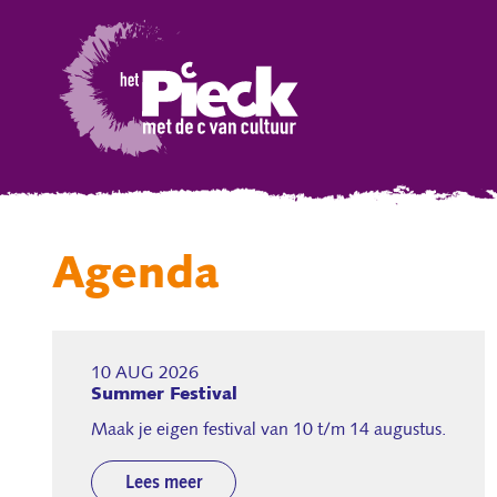
Agenda
10 AUG 2026
Summer Festival
Maak je eigen festival van 10 t/m 14 augustus.
Lees meer