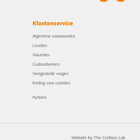
Klantenservice
Algemene voorwaarden
Locaties
Vakanties
Cadeaubonnen
Veelgestelde vragen
Korting voor cursisten
Partners
Website by The Cre8ion.Lab