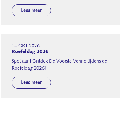
Lees meer
14 OKT 2026
Roefeldag 2026
Spot aan! Ontdek De Voorste Venne tijdens de
Roefeldag 2026!
Lees meer