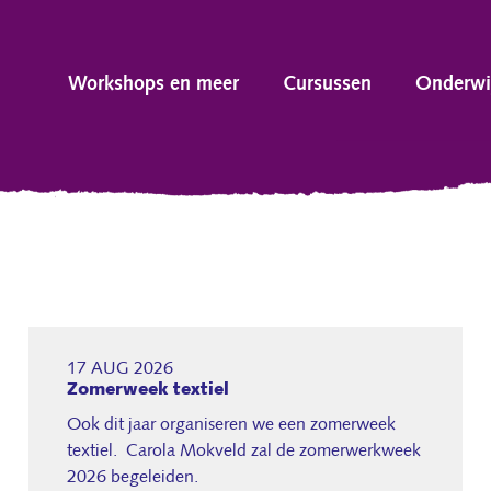
Workshops en meer
Cursussen
Onderwi
17 AUG 2026
Zomerweek textiel
Ook dit jaar organiseren we een zomerweek
textiel. Carola Mokveld zal de zomerwerkweek
2026 begeleiden.