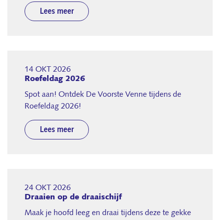
Lees meer
14 OKT 2026
Roefeldag 2026
Spot aan! Ontdek De Voorste Venne tijdens de
Roefeldag 2026!
Lees meer
24 OKT 2026
Draaien op de draaischijf
Maak je hoofd leeg en draai tijdens deze te gekke