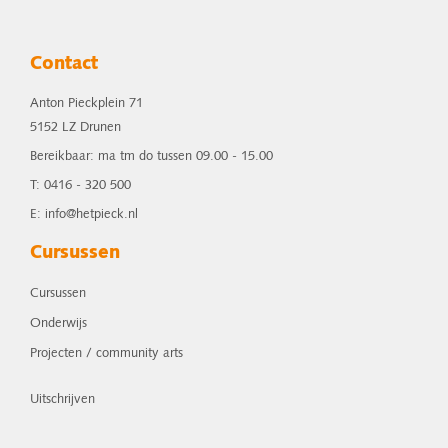
Contact
Anton Pieckplein 71
5152 LZ Drunen
Bereikbaar: ma tm do tussen 09.00 - 15.00
T: 0416 - 320 500
E: info@hetpieck.nl
Cursussen
Cursussen
Onderwijs
Projecten / community arts
Uitschrijven