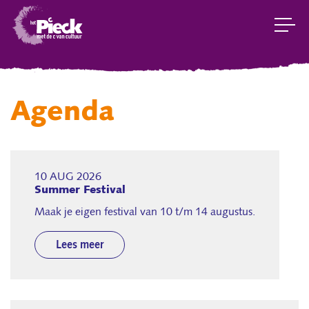
Agenda
10 AUG 2026
Summer Festival
Maak je eigen festival van 10 t/m 14 augustus.
Lees meer