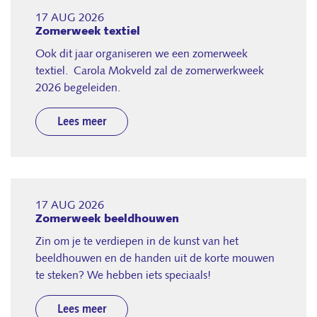
17 AUG 2026
Zomerweek textiel
Ook dit jaar organiseren we een zomerweek
textiel. Carola Mokveld zal de zomerwerkweek
2026 begeleiden.
Lees meer
17 AUG 2026
Zomerweek beeldhouwen
Zin om je te verdiepen in de kunst van het
beeldhouwen en de handen uit de korte mouwen
te steken? We hebben iets speciaals!
Lees meer