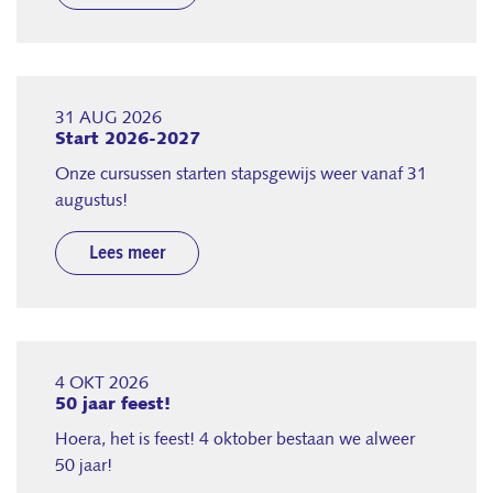
31 AUG 2026
Start 2026-2027
Onze cursussen starten stapsgewijs weer vanaf 31
augustus!
Lees meer
4 OKT 2026
50 jaar feest!
Hoera, het is feest! 4 oktober bestaan we alweer
50 jaar!