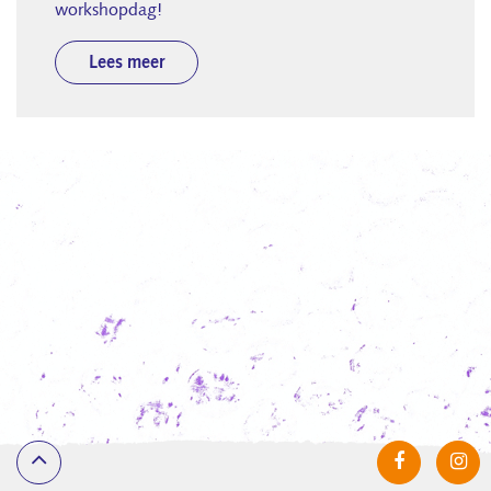
workshopdag!
Lees meer