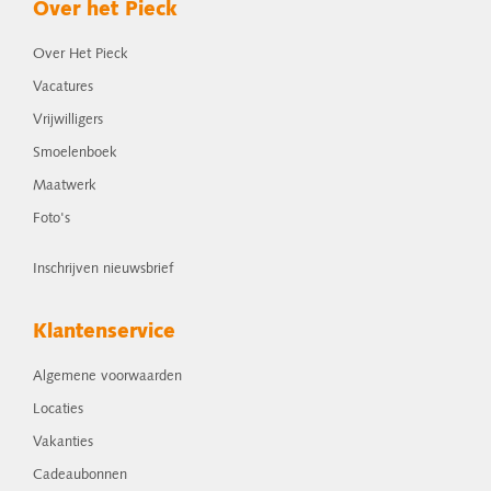
Over het Pieck
Over Het Pieck
Vacatures
Vrijwilligers
Smoelenboek
Maatwerk
Foto's
Inschrijven nieuwsbrief
Klantenservice
Algemene voorwaarden
Locaties
Vakanties
Cadeaubonnen