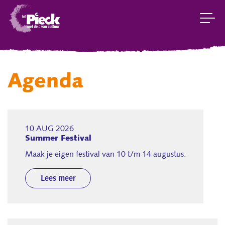
Agenda
10 AUG 2026
Summer Festival
Maak je eigen festival van 10 t/m 14 augustus.
Lees meer