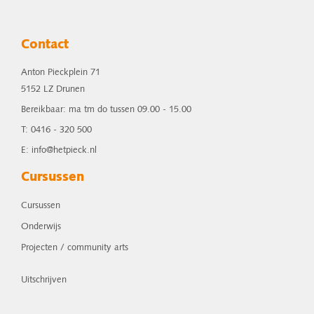
Contact
Anton Pieckplein 71
5152 LZ Drunen
Bereikbaar: ma tm do tussen 09.00 - 15.00
T: 0416 - 320 500
E: info@hetpieck.nl
Cursussen
Cursussen
Onderwijs
Projecten / community arts
Uitschrijven