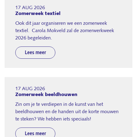
17 AUG 2026
Zomerweek textiel
Ook dit jaar organiseren we een zomerweek
textiel. Carola Mokveld zal de zomerwerkweek
2026 begeleiden.
Lees meer
17 AUG 2026
Zomerweek beeldhouwen
Zin om je te verdiepen in de kunst van het
beeldhouwen en de handen uit de korte mouwen
te steken? We hebben iets speciaals!
Lees meer