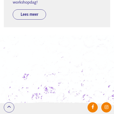
workshopdag!
Lees meer