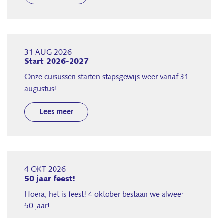
31 AUG 2026
Start 2026-2027
Onze cursussen starten stapsgewijs weer vanaf 31
augustus!
Lees meer
4 OKT 2026
50 jaar feest!
Hoera, het is feest! 4 oktober bestaan we alweer
50 jaar!