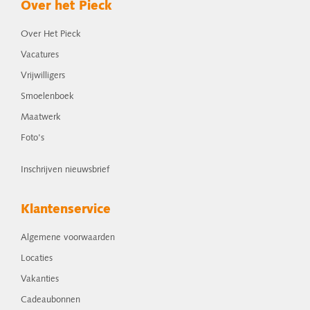
Over het Pieck
Over Het Pieck
Vacatures
Vrijwilligers
Smoelenboek
Maatwerk
Foto's
Inschrijven nieuwsbrief
Klantenservice
Algemene voorwaarden
Locaties
Vakanties
Cadeaubonnen