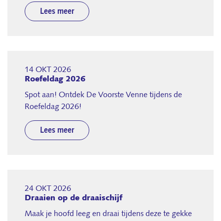
Lees meer
14 OKT 2026
Roefeldag 2026
Spot aan! Ontdek De Voorste Venne tijdens de
Roefeldag 2026!
Lees meer
24 OKT 2026
Draaien op de draaischijf
Maak je hoofd leeg en draai tijdens deze te gekke