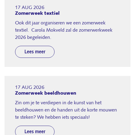
17 AUG 2026
Zomerweek textiel
Ook dit jaar organiseren we een zomerweek
textiel. Carola Mokveld zal de zomerwerkweek
2026 begeleiden.
Lees meer
17 AUG 2026
Zomerweek beeldhouwen
Zin om je te verdiepen in de kunst van het
beeldhouwen en de handen uit de korte mouwen
te steken? We hebben iets speciaals!
Lees meer