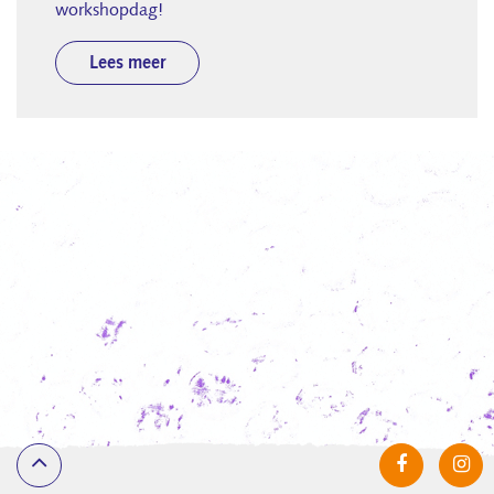
workshopdag!
Lees meer