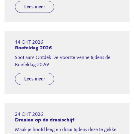
Lees meer
14 OKT 2026
Roefeldag 2026
Spot aan! Ontdek De Voorste Venne tijdens de
Roefeldag 2026!
Lees meer
24 OKT 2026
Draaien op de draaischijf
Maak je hoofd leeg en draai tijdens deze te gekke