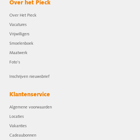
Over het Pieck
Over Het Pieck
Vacatures
Vrijwilligers
Smoelenboek
Maatwerk
Foto's
Inschrijven nieuwsbrief
Klantenservice
Algemene voorwaarden
Locaties
Vakanties
Cadeaubonnen