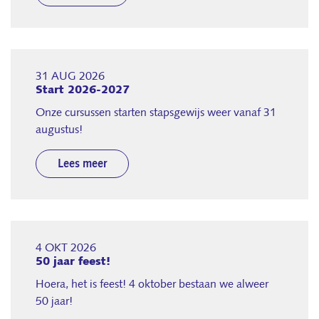
31 AUG 2026
Start 2026-2027
Onze cursussen starten stapsgewijs weer vanaf 31
augustus!
Lees meer
4 OKT 2026
50 jaar feest!
Hoera, het is feest! 4 oktober bestaan we alweer
50 jaar!