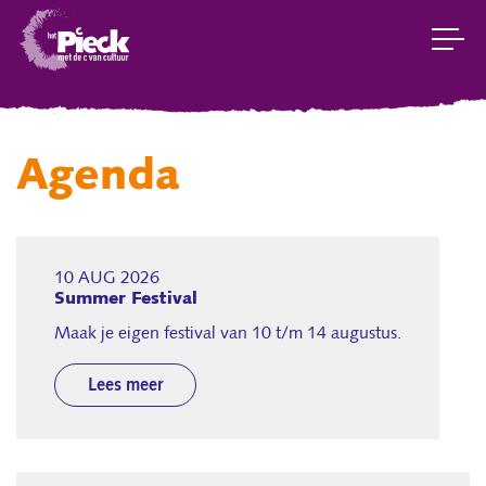
Agenda
10 AUG 2026
Summer Festival
Maak je eigen festival van 10 t/m 14 augustus.
Lees meer