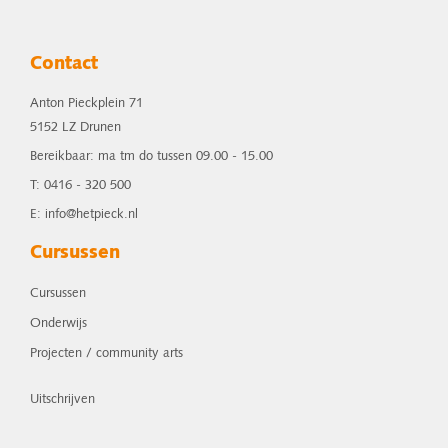
Contact
Anton Pieckplein 71
5152 LZ Drunen
Bereikbaar: ma tm do tussen 09.00 - 15.00
T: 0416 - 320 500
E: info@hetpieck.nl
Cursussen
Cursussen
Onderwijs
Projecten / community arts
Uitschrijven