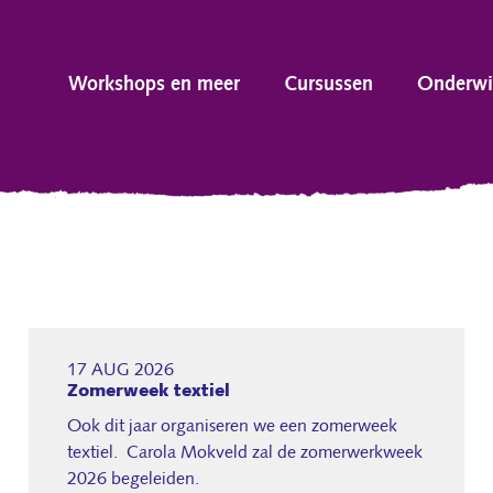
Workshops en meer
Cursussen
Onderwi
17 AUG 2026
Zomerweek textiel
Ook dit jaar organiseren we een zomerweek
textiel. Carola Mokveld zal de zomerwerkweek
2026 begeleiden.