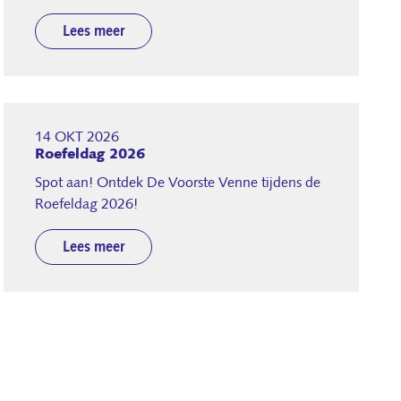
Lees meer
14 OKT 2026
Roefeldag 2026
Spot aan! Ontdek De Voorste Venne tijdens de
Roefeldag 2026!
Lees meer