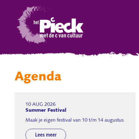
Agenda
10 AUG 2026
Summer Festival
Maak je eigen festival van 10 t/m 14 augustus.
Lees meer