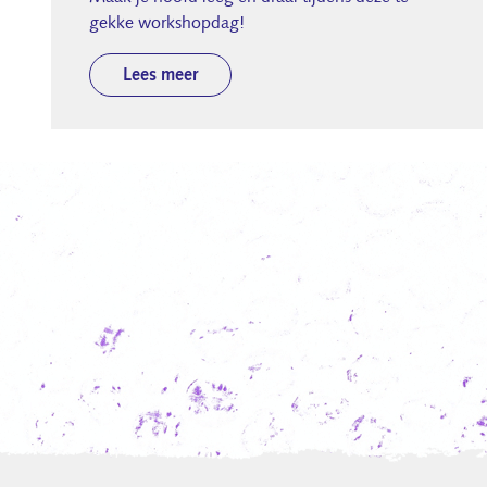
gekke workshopdag!
Lees meer