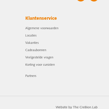
Klantenservice
Algemene voorwaarden
Locaties
Vakanties
Cadeaubonnen
Veelgestelde vragen
Korting voor cursisten
Partners
Website by The Cre8ion.Lab