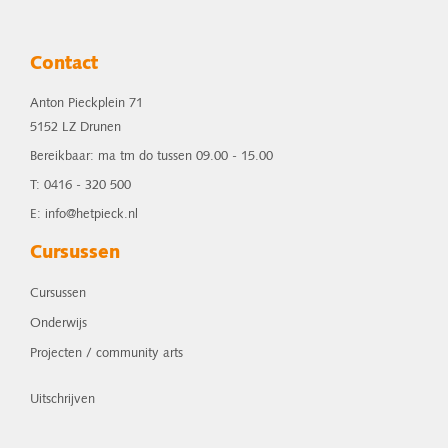
Contact
Anton Pieckplein 71
5152 LZ Drunen
Bereikbaar: ma tm do tussen 09.00 - 15.00
T: 0416 - 320 500
E: info@hetpieck.nl
Cursussen
Cursussen
Onderwijs
Projecten / community arts
Uitschrijven