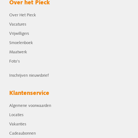
Over het Pieck
Over Het Pieck
Vacatures
Vrijwilligers
Smoelenboek
Maatwerk
Foto's
Inschrijven nieuwsbrief
Klantenservice
Algemene voorwaarden
Locaties
Vakanties
Cadeaubonnen