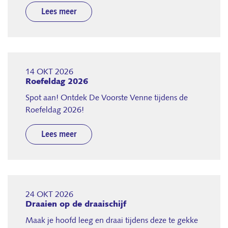
Lees meer
14 OKT 2026
Roefeldag 2026
Spot aan! Ontdek De Voorste Venne tijdens de
Roefeldag 2026!
Lees meer
24 OKT 2026
Draaien op de draaischijf
Maak je hoofd leeg en draai tijdens deze te gekke