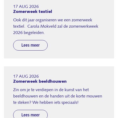
17 AUG 2026
Zomerweek textiel
Ook dit jaar organiseren we een zomerweek
textiel. Carola Mokveld zal de zomerwerkweek
2026 begeleiden.
Lees meer
17 AUG 2026
Zomerweek beeldhouwen
Zin om je te verdiepen in de kunst van het
beeldhouwen en de handen uit de korte mouwen
te steken? We hebben iets speciaals!
Lees meer