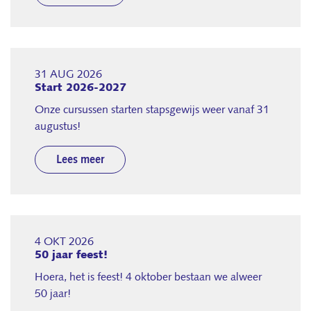
31 AUG 2026
Start 2026-2027
Onze cursussen starten stapsgewijs weer vanaf 31
augustus!
Lees meer
4 OKT 2026
50 jaar feest!
Hoera, het is feest! 4 oktober bestaan we alweer
50 jaar!