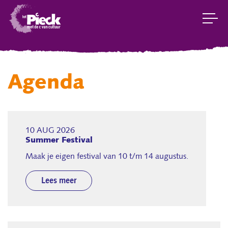
Agenda
10 AUG 2026
Summer Festival
Maak je eigen festival van 10 t/m 14 augustus.
Lees meer