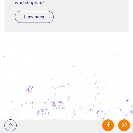
workshopdag!
Lees meer